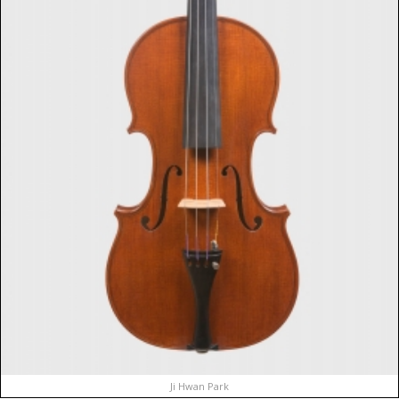
Ji Hwan Park